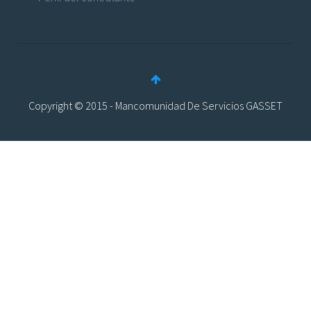
Copyright © 2015 - Mancomunidad De Servicios GASSET