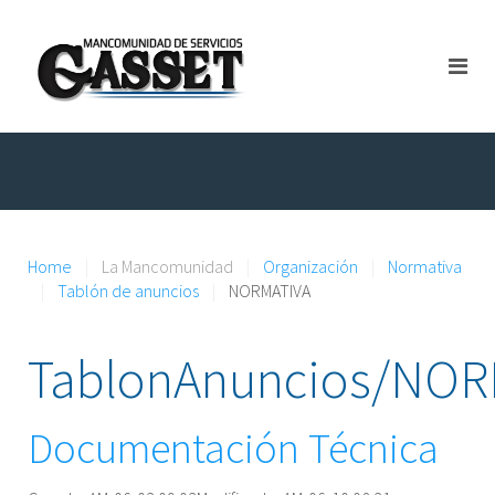
Home
La Mancomunidad
Organización
Normativa
Tablón de anuncios
NORMATIVA
TablonAnuncios/NOR
Documentación Técnica