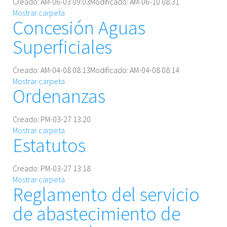
Creado: AM-06-03 09:03
Modificado: AM-06-10 08:31
Mostrar carpeta
Concesión Aguas
Superficiales
Creado: AM-04-08 08:13
Modificado: AM-04-08 08:14
Mostrar carpeta
Ordenanzas
Creado: PM-03-27 13:20
Mostrar carpeta
Estatutos
Creado: PM-03-27 13:18
Mostrar carpeta
Reglamento del servicio
de abastecimiento de