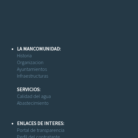
LA MANCOMUNIDAD:
Historia
Organizacion
Ayuntamientos
Infraestructuras
SERVICIOS:
Calidad del agua
Abastecimiento
ENLACES DE INTERES:
Portal de transparencia
Perfil del contratante