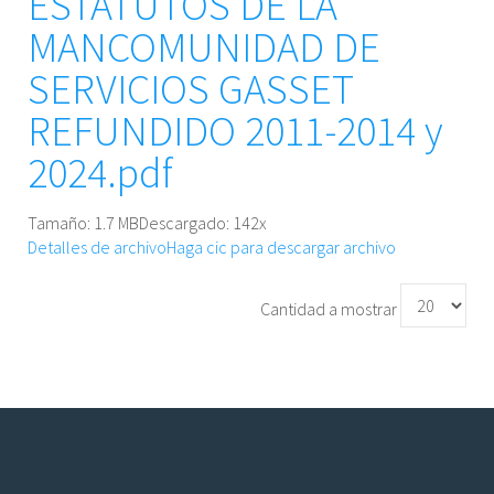
ESTATUTOS DE LA
MANCOMUNIDAD DE
SERVICIOS GASSET
REFUNDIDO 2011-2014 y
2024.pdf
Tamaño: 1.7 MB
Descargado:
142
x
Detalles de archivo
Haga cic para descargar archivo
Cantidad a mostrar