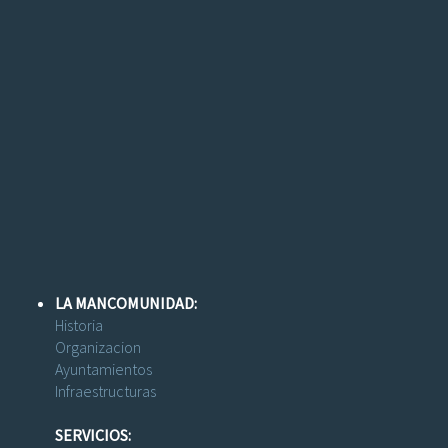
LA MANCOMUNIDAD:
Historia
Organizacion
Ayuntamientos
Infraestructuras
SERVICIOS: