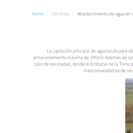
Home
Servicios
Abastecimiento de agua en a
La captación principal de agua bruta para 
almacenamiento máxima de 39hm3. Además de las res
caso de necesidad, desde el Embalse de la Torre
mancomunidad es de unos