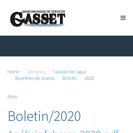
Home
Servicios
Calidad del agua
Boletines de analisis
Boletin
2020
Atrás
Boletin/2020