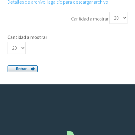
Detalles de archivo
Haga cic para descargar archivo
Cantidad a mostrar
Cantidad a mostrar