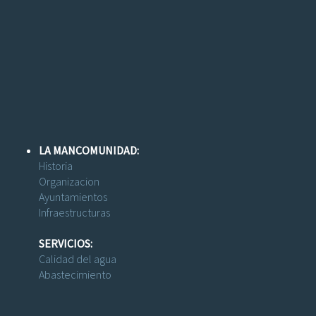
LA MANCOMUNIDAD:
Historia
Organizacion
Ayuntamientos
Infraestructuras
SERVICIOS:
Calidad del agua
Abastecimiento