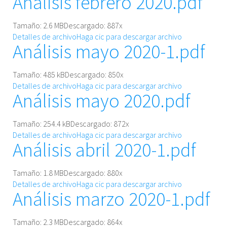
Análisis febrero 2020.pdf
Tamaño: 2.6 MB
Descargado:
887
x
Detalles de archivo
Haga cic para descargar archivo
Análisis mayo 2020-1.pdf
Tamaño: 485 kB
Descargado:
850
x
Detalles de archivo
Haga cic para descargar archivo
Análisis mayo 2020.pdf
Tamaño: 254.4 kB
Descargado:
872
x
Detalles de archivo
Haga cic para descargar archivo
Análisis abril 2020-1.pdf
Tamaño: 1.8 MB
Descargado:
880
x
Detalles de archivo
Haga cic para descargar archivo
Análisis marzo 2020-1.pdf
Tamaño: 2.3 MB
Descargado:
864
x