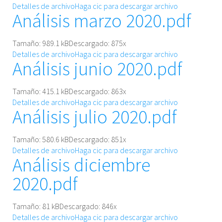
Detalles de archivo
Haga cic para descargar archivo
Análisis marzo 2020.pdf
Tamaño: 989.1 kB
Descargado:
875
x
Detalles de archivo
Haga cic para descargar archivo
Análisis junio 2020.pdf
Tamaño: 415.1 kB
Descargado:
863
x
Detalles de archivo
Haga cic para descargar archivo
Análisis julio 2020.pdf
Tamaño: 580.6 kB
Descargado:
851
x
Detalles de archivo
Haga cic para descargar archivo
Análisis diciembre
2020.pdf
Tamaño: 81 kB
Descargado:
846
x
Detalles de archivo
Haga cic para descargar archivo